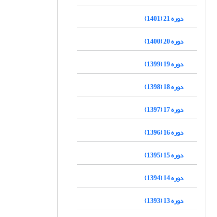
دوره 21 (1401)
دوره 20 (1400)
دوره 19 (1399)
دوره 18 (1398)
دوره 17 (1397)
دوره 16 (1396)
دوره 15 (1395)
دوره 14 (1394)
دوره 13 (1393)