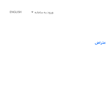
ورود به سامانه
ENGLISH
 اعتراض