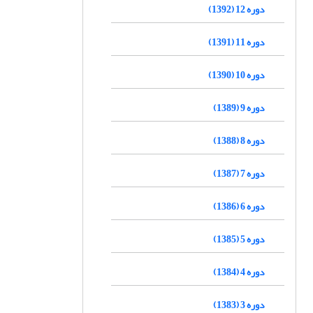
دوره 12 (1392)
دوره 11 (1391)
دوره 10 (1390)
دوره 9 (1389)
دوره 8 (1388)
دوره 7 (1387)
دوره 6 (1386)
دوره 5 (1385)
دوره 4 (1384)
دوره 3 (1383)