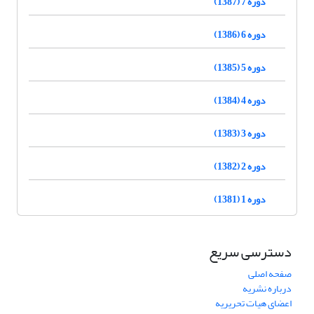
دوره 7 (1387)
دوره 6 (1386)
دوره 5 (1385)
دوره 4 (1384)
دوره 3 (1383)
دوره 2 (1382)
دوره 1 (1381)
دسترسی سریع
صفحه اصلی
درباره نشریه
اعضای هیات تحریریه