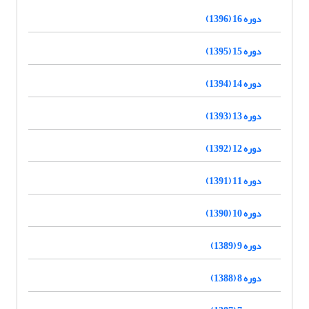
دوره 16 (1396)
دوره 15 (1395)
دوره 14 (1394)
دوره 13 (1393)
دوره 12 (1392)
دوره 11 (1391)
دوره 10 (1390)
دوره 9 (1389)
دوره 8 (1388)