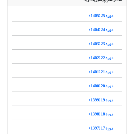
دوره 25 (1405)
دوره 24 (1404)
دوره 23 (1403)
دوره 22 (1402)
دوره 21 (1401)
دوره 20 (1400)
دوره 19 (1399)
دوره 18 (1398)
دوره 17 (1397)