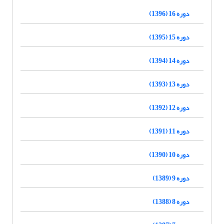
دوره 16 (1396)
دوره 15 (1395)
دوره 14 (1394)
دوره 13 (1393)
دوره 12 (1392)
دوره 11 (1391)
دوره 10 (1390)
دوره 9 (1389)
دوره 8 (1388)