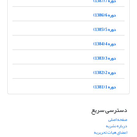
دوره 7 (1387)
دوره 6 (1386)
دوره 5 (1385)
دوره 4 (1384)
دوره 3 (1383)
دوره 2 (1382)
دوره 1 (1381)
دسترسی سریع
صفحه اصلی
درباره نشریه
اعضای هیات تحریریه