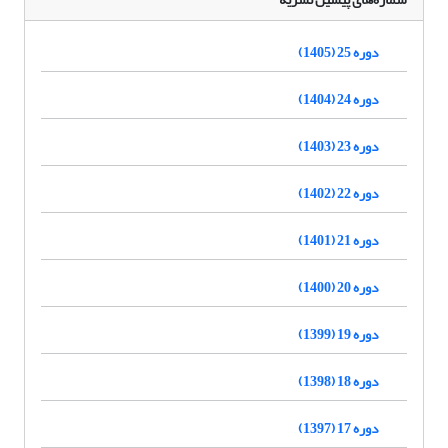
دوره 25 (1405)
دوره 24 (1404)
دوره 23 (1403)
دوره 22 (1402)
دوره 21 (1401)
دوره 20 (1400)
دوره 19 (1399)
دوره 18 (1398)
دوره 17 (1397)