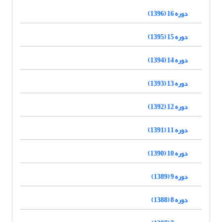
دوره 16 (1396)
دوره 15 (1395)
دوره 14 (1394)
دوره 13 (1393)
دوره 12 (1392)
دوره 11 (1391)
دوره 10 (1390)
دوره 9 (1389)
دوره 8 (1388)