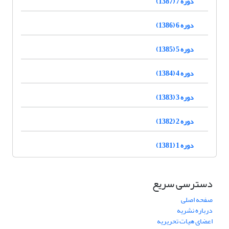
دوره 7 (1387)
دوره 6 (1386)
دوره 5 (1385)
دوره 4 (1384)
دوره 3 (1383)
دوره 2 (1382)
دوره 1 (1381)
دسترسی سریع
صفحه اصلی
درباره نشریه
اعضای هیات تحریریه