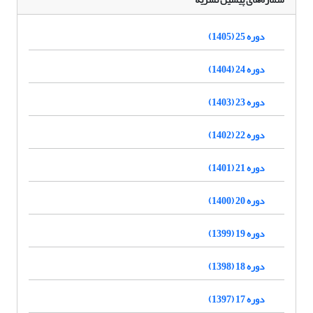
دوره 25 (1405)
دوره 24 (1404)
دوره 23 (1403)
دوره 22 (1402)
دوره 21 (1401)
دوره 20 (1400)
دوره 19 (1399)
دوره 18 (1398)
دوره 17 (1397)