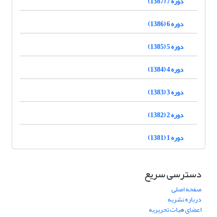
دوره 7 (1387)
دوره 6 (1386)
دوره 5 (1385)
دوره 4 (1384)
دوره 3 (1383)
دوره 2 (1382)
دوره 1 (1381)
دسترسی سریع
صفحه اصلی
درباره نشریه
اعضای هیات تحریریه