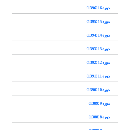
دوره 16 (1396)
دوره 15 (1395)
دوره 14 (1394)
دوره 13 (1393)
دوره 12 (1392)
دوره 11 (1391)
دوره 10 (1390)
دوره 9 (1389)
دوره 8 (1388)