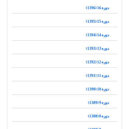
دوره 16 (1396)
دوره 15 (1395)
دوره 14 (1394)
دوره 13 (1393)
دوره 12 (1392)
دوره 11 (1391)
دوره 10 (1390)
دوره 9 (1389)
دوره 8 (1388)