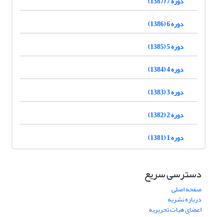
دوره 7 (1387)
دوره 6 (1386)
دوره 5 (1385)
دوره 4 (1384)
دوره 3 (1383)
دوره 2 (1382)
دوره 1 (1381)
دسترسی سریع
صفحه اصلی
درباره نشریه
اعضای هیات تحریریه