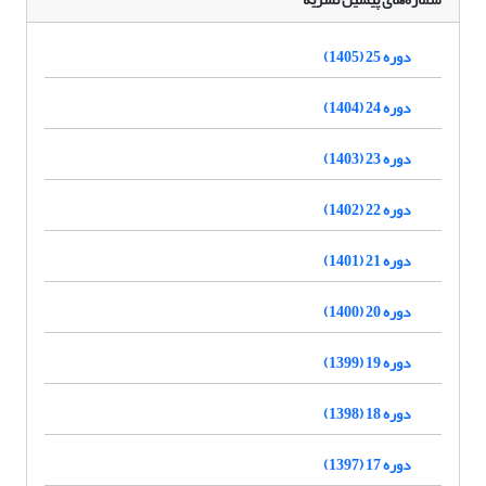
دوره 25 (1405)
دوره 24 (1404)
دوره 23 (1403)
دوره 22 (1402)
دوره 21 (1401)
دوره 20 (1400)
دوره 19 (1399)
دوره 18 (1398)
دوره 17 (1397)