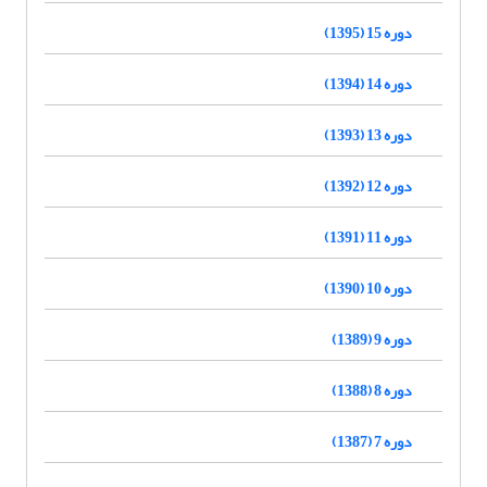
دوره 15 (1395)
دوره 14 (1394)
دوره 13 (1393)
دوره 12 (1392)
دوره 11 (1391)
دوره 10 (1390)
دوره 9 (1389)
دوره 8 (1388)
دوره 7 (1387)