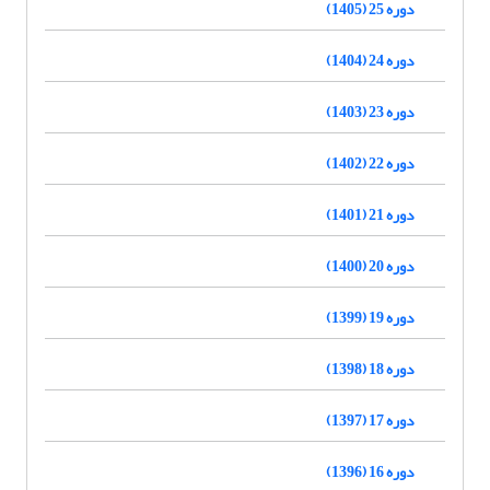
دوره 25 (1405)
دوره 24 (1404)
دوره 23 (1403)
دوره 22 (1402)
دوره 21 (1401)
دوره 20 (1400)
دوره 19 (1399)
دوره 18 (1398)
دوره 17 (1397)
دوره 16 (1396)