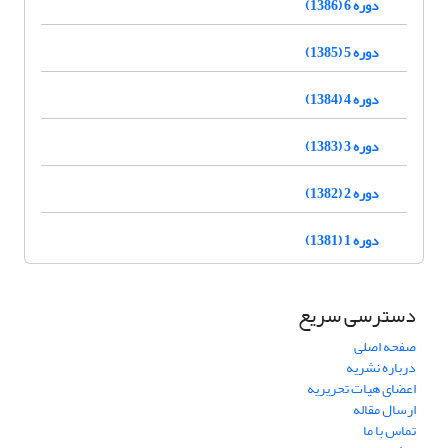
دوره 6 (1386)
دوره 5 (1385)
دوره 4 (1384)
دوره 3 (1383)
دوره 2 (1382)
دوره 1 (1381)
دسترسی سریع
صفحه اصلی
درباره نشریه
اعضای هیات تحریریه
ارسال مقاله
تماس با ما