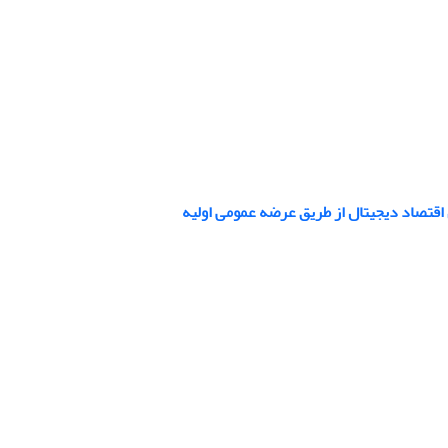
 اقتصاد دیجیتال از طریق عرضه عمومی اولیه