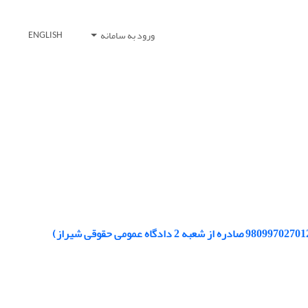
ورود به سامانه
ENGLISH