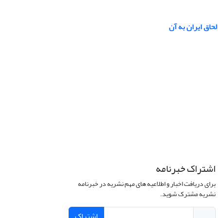
حاق ایران‌ به‌ آن‌
اشتراک خبرنامه
برای دریافت اخبار و اطلاعیه های مهم نشریه در خبرنامه
نشریه مشترک شوید.
اشتراک