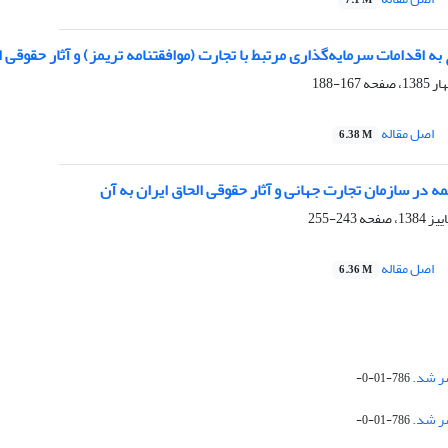
7.1 M
 به‌ اقدامات‌ سرمایه‌گذاری‌ مرتبط‌ با تجارت‌ (موافقتنامه‌ تریمز) و آثار حقوقی‌ ال
167-188
اصل مقاله
6.38 M
‌ در سازمان‌ تجارت‌ جهانی‌ و آثار حقوقی‌ الحاق ایران‌ به‌ آن
243-255
اصل مقاله
6.36 M
786-01-0-
786-01-0-