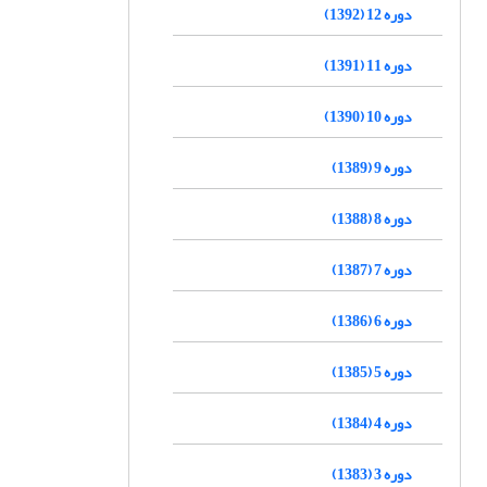
دوره 12 (1392)
دوره 11 (1391)
دوره 10 (1390)
دوره 9 (1389)
دوره 8 (1388)
دوره 7 (1387)
دوره 6 (1386)
دوره 5 (1385)
دوره 4 (1384)
دوره 3 (1383)