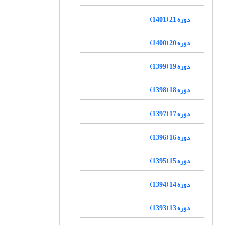
دوره 21 (1401)
دوره 20 (1400)
دوره 19 (1399)
دوره 18 (1398)
دوره 17 (1397)
دوره 16 (1396)
دوره 15 (1395)
دوره 14 (1394)
دوره 13 (1393)