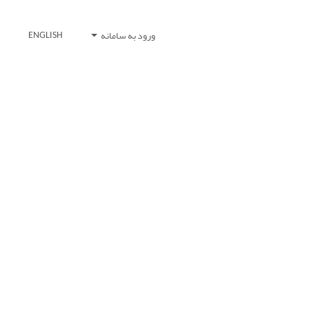
ورود به سامانه
ENGLISH