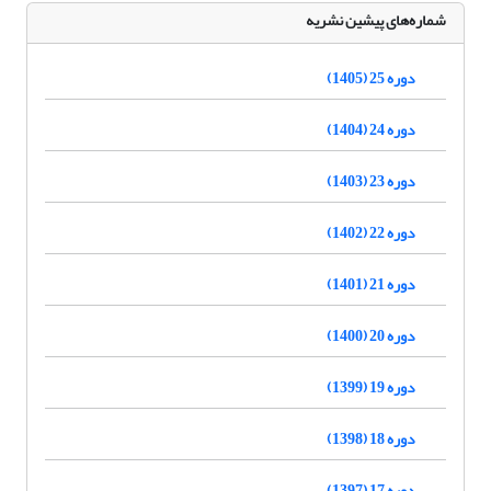
شماره‌های پیشین نشریه
دوره 25 (1405)
دوره 24 (1404)
دوره 23 (1403)
دوره 22 (1402)
دوره 21 (1401)
دوره 20 (1400)
دوره 19 (1399)
دوره 18 (1398)
دوره 17 (1397)