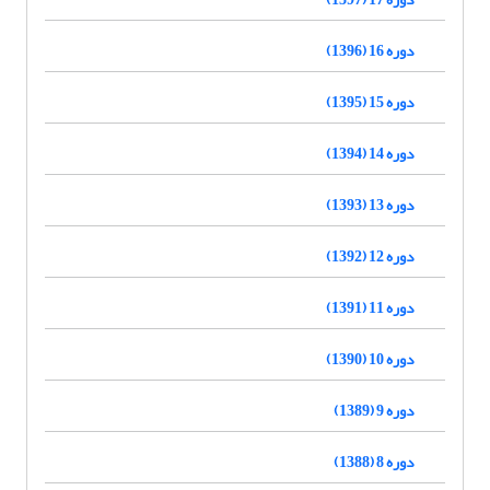
دوره 16 (1396)
دوره 15 (1395)
دوره 14 (1394)
دوره 13 (1393)
دوره 12 (1392)
دوره 11 (1391)
دوره 10 (1390)
دوره 9 (1389)
دوره 8 (1388)