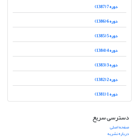
دوره 7 (1387)
دوره 6 (1386)
دوره 5 (1385)
دوره 4 (1384)
دوره 3 (1383)
دوره 2 (1382)
دوره 1 (1381)
دسترسی سریع
صفحه اصلی
درباره نشریه