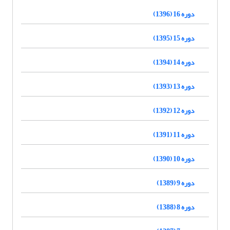
دوره 16 (1396)
دوره 15 (1395)
دوره 14 (1394)
دوره 13 (1393)
دوره 12 (1392)
دوره 11 (1391)
دوره 10 (1390)
دوره 9 (1389)
دوره 8 (1388)