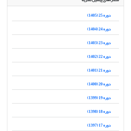
دوره 25 (1405)
دوره 24 (1404)
دوره 23 (1403)
دوره 22 (1402)
دوره 21 (1401)
دوره 20 (1400)
دوره 19 (1399)
دوره 18 (1398)
دوره 17 (1397)