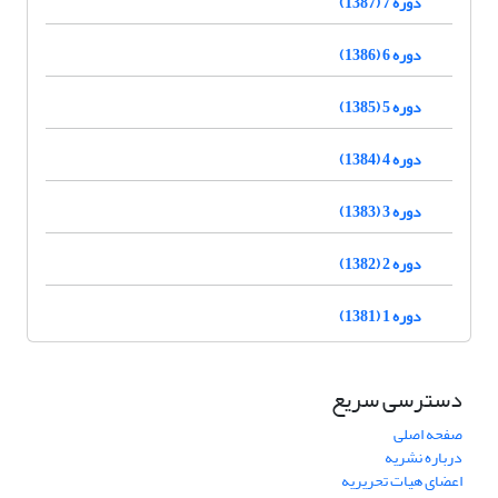
دوره 7 (1387)
دوره 6 (1386)
دوره 5 (1385)
دوره 4 (1384)
دوره 3 (1383)
دوره 2 (1382)
دوره 1 (1381)
دسترسی سریع
صفحه اصلی
درباره نشریه
اعضای هیات تحریریه