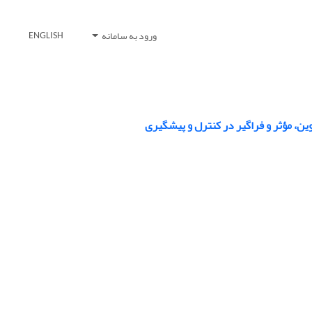
ورود به سامانه
ENGLISH