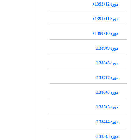
دوره 12 (1392)
دوره 11 (1391)
دوره 10 (1390)
دوره 9 (1389)
دوره 8 (1388)
دوره 7 (1387)
دوره 6 (1386)
دوره 5 (1385)
دوره 4 (1384)
دوره 3 (1383)