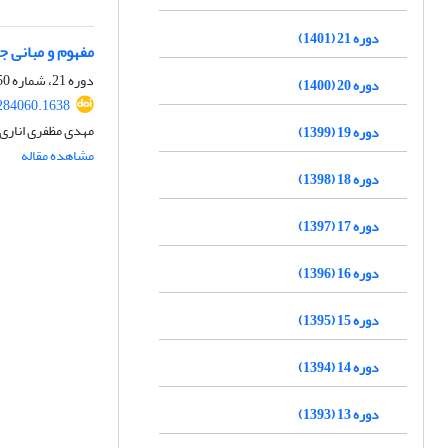
دوره 21 (1401)
مفهوم و مبانی ج
دوره 21، شماره 50، تابستان 1401، صفحه
دوره 20 (1400)
.284060.1638
مهدی مظفری اناری،
دوره 19 (1399)
مشاهده مقاله
دوره 18 (1398)
دوره 17 (1397)
دوره 16 (1396)
دوره 15 (1395)
دوره 14 (1394)
دوره 13 (1393)