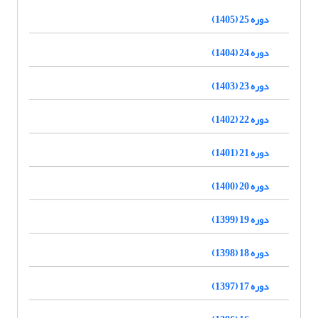
دوره 25 (1405)
دوره 24 (1404)
دوره 23 (1403)
دوره 22 (1402)
دوره 21 (1401)
دوره 20 (1400)
دوره 19 (1399)
دوره 18 (1398)
دوره 17 (1397)