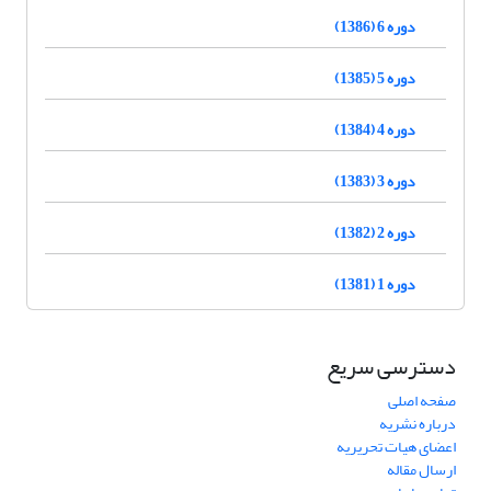
دوره 6 (1386)
دوره 5 (1385)
دوره 4 (1384)
دوره 3 (1383)
دوره 2 (1382)
دوره 1 (1381)
دسترسی سریع
صفحه اصلی
درباره نشریه
اعضای هیات تحریریه
ارسال مقاله