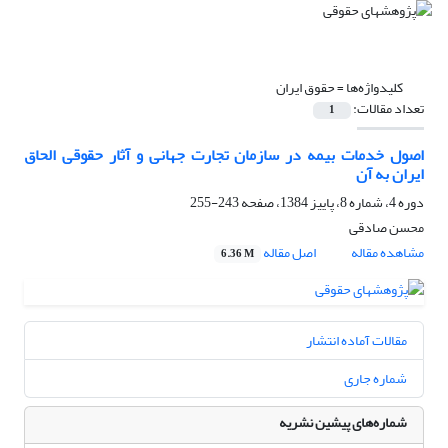
کلیدواژه‌ها =
حقوق ایران‌
تعداد مقالات:
1
اصول‌ خدمات‌ بیمه‌ در سازمان‌ تجارت‌ جهانی‌ و آثار حقوقی‌ الحاق
ایران‌ به‌ آن
دوره 4، شماره 8، پاییز 1384، صفحه
243-255
محسن صادقی
مشاهده مقاله
اصل مقاله
6.36 M
مقالات آماده انتشار
شماره جاری
شماره‌های پیشین نشریه