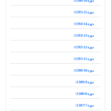
دوره 16 (1396)
دوره 15 (1395)
دوره 14 (1394)
دوره 13 (1393)
دوره 12 (1392)
دوره 11 (1391)
دوره 10 (1390)
دوره 9 (1389)
دوره 8 (1388)
دوره 7 (1387)