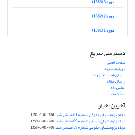
دوره 3 (1383)
دوره 2 (1382)
دوره 1 (1381)
دسترسی سریع
صفحه اصلی
درباره نشریه
اعضای هیات تحریریه
ارسال مقاله
تماس با ما
نقشه سایت
آخرین اخبار
مجله پژوهشهای حقوقی شماره 61 منتشر شد.
786-01-0-1151
مجله پژوهشهای حقوقی شماره 60 منتشر شد.
786-01-0-1259
مجله پژوهشهای حقوقی شماره 59 منتشر شد.
786-01-0-1358