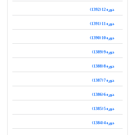
دوره 12 (1392)
دوره 11 (1391)
دوره 10 (1390)
دوره 9 (1389)
دوره 8 (1388)
دوره 7 (1387)
دوره 6 (1386)
دوره 5 (1385)
دوره 4 (1384)