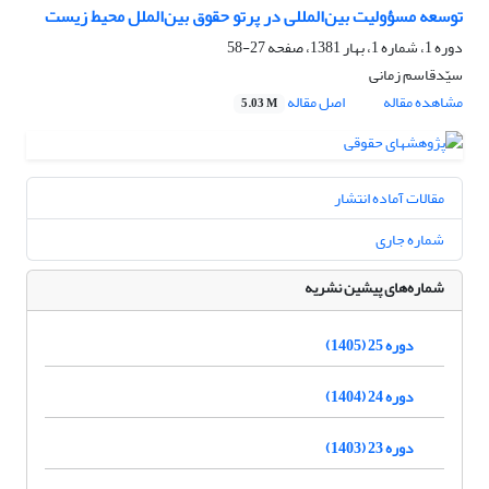
توسعه‌‌ مسؤولیت‌ بین‌المللی‌ در پرتو حقوق بین‌الملل‌ محیط‌ زیست
دوره 1، شماره 1، بهار 1381، صفحه
27-58
سیّدقاسم زمانی‌
مشاهده مقاله
اصل مقاله
5.03 M
مقالات آماده انتشار
شماره جاری
شماره‌های پیشین نشریه
دوره 25 (1405)
دوره 24 (1404)
دوره 23 (1403)