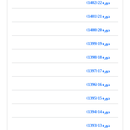
دوره 22 (1402)
دوره 21 (1401)
دوره 20 (1400)
دوره 19 (1399)
دوره 18 (1398)
دوره 17 (1397)
دوره 16 (1396)
دوره 15 (1395)
دوره 14 (1394)
دوره 13 (1393)