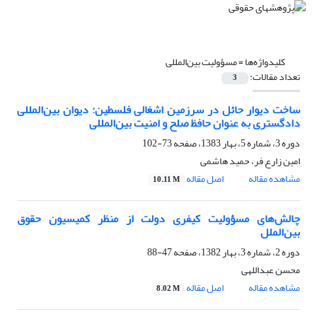
کلیدواژه‌ها =
مسؤولیت‌ بین‌المللی‌
تعداد مقالات:
3
ساخت‌ دیوار حائل‌ در سرزمین‌ اشغالی‌ فلسطین‌: دیوان‌ بین‌المللی‌
دادگستری‌ به‌ عنوان‌ حافظ‌ صلح‌ و امنیت‌ بین‌المللی‌
دوره 3، شماره 5، بهار 1383، صفحه
73-102
امین‌ زارع‌ فر، حمید هاشمی
مشاهده مقاله
اصل مقاله
10.11 M
چالش‌های‌ مسؤولیت‌ کیفری‌ دولت‌ از منظر کمیسیون‌ حقوق
بین‌الملل
دوره 2، شماره 3، بهار 1382، صفحه
47-88
محسن‌ عبداللهی‌
مشاهده مقاله
اصل مقاله
8.02 M