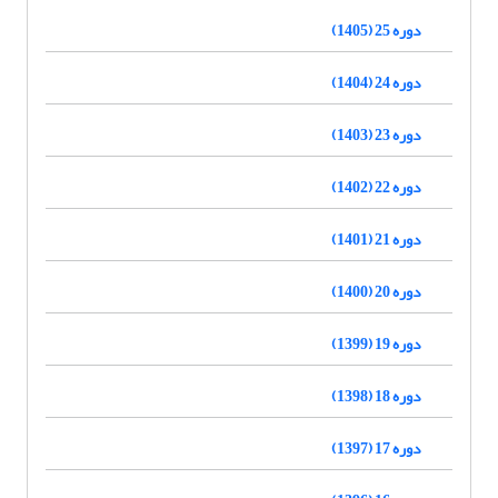
دوره 25 (1405)
دوره 24 (1404)
دوره 23 (1403)
دوره 22 (1402)
دوره 21 (1401)
دوره 20 (1400)
دوره 19 (1399)
دوره 18 (1398)
دوره 17 (1397)