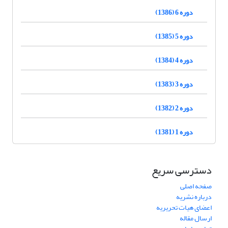
دوره 6 (1386)
دوره 5 (1385)
دوره 4 (1384)
دوره 3 (1383)
دوره 2 (1382)
دوره 1 (1381)
دسترسی سریع
صفحه اصلی
درباره نشریه
اعضای هیات تحریریه
ارسال مقاله