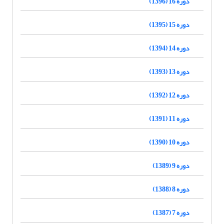
دوره 16 (1396)
دوره 15 (1395)
دوره 14 (1394)
دوره 13 (1393)
دوره 12 (1392)
دوره 11 (1391)
دوره 10 (1390)
دوره 9 (1389)
دوره 8 (1388)
دوره 7 (1387)