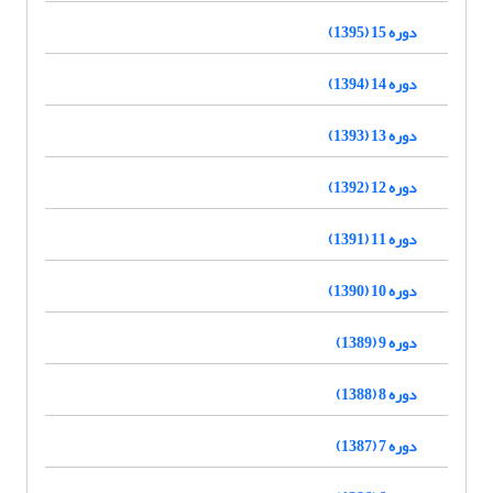
دوره 15 (1395)
دوره 14 (1394)
دوره 13 (1393)
دوره 12 (1392)
دوره 11 (1391)
دوره 10 (1390)
دوره 9 (1389)
دوره 8 (1388)
دوره 7 (1387)