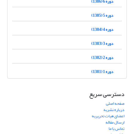
دوره 6 (1386)
دوره 5 (1385)
دوره 4 (1384)
دوره 3 (1383)
دوره 2 (1382)
دوره 1 (1381)
دسترسی سریع
صفحه اصلی
درباره نشریه
اعضای هیات تحریریه
ارسال مقاله
تماس با ما