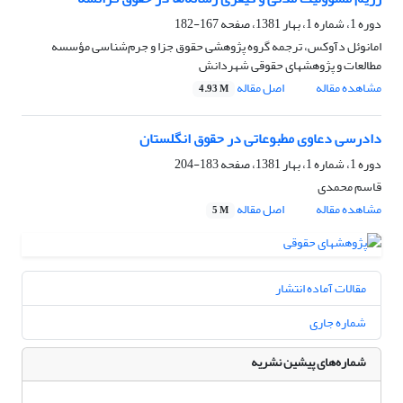
دوره 1، شماره 1، بهار 1381، صفحه
167-182
امانوئل‌ دآوکس، ترجمه‌ گروه‌ پژوهشی‌ حقوق جزا و جرم‌شناسی‌ مؤسسه‌
مطالعات‌ و پژوهشهای‌ حقوقی‌ شهردانش‌
مشاهده مقاله
اصل مقاله
4.93 M
دادرسی‌ دعاوی‌ مطبوعاتی‌ در حقوق انگلستان
دوره 1، شماره 1، بهار 1381، صفحه
183-204
قاسم محمدی
مشاهده مقاله
اصل مقاله
5 M
مقالات آماده انتشار
شماره جاری
شماره‌های پیشین نشریه