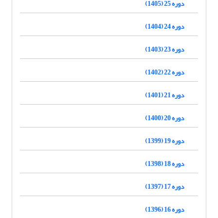
دوره 25 (1405)
دوره 24 (1404)
دوره 23 (1403)
دوره 22 (1402)
دوره 21 (1401)
دوره 20 (1400)
دوره 19 (1399)
دوره 18 (1398)
دوره 17 (1397)
دوره 16 (1396)