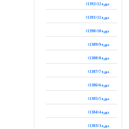
دوره 12 (1392)
دوره 11 (1391)
دوره 10 (1390)
دوره 9 (1389)
دوره 8 (1388)
دوره 7 (1387)
دوره 6 (1386)
دوره 5 (1385)
دوره 4 (1384)
دوره 3 (1383)