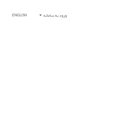
ورود به سامانه
ENGLISH