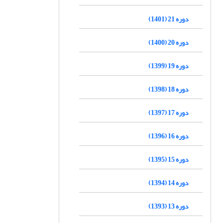
دوره 21 (1401)
دوره 20 (1400)
دوره 19 (1399)
دوره 18 (1398)
دوره 17 (1397)
دوره 16 (1396)
دوره 15 (1395)
دوره 14 (1394)
دوره 13 (1393)