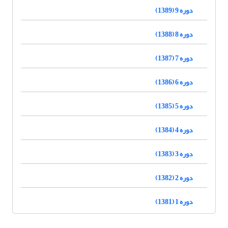
دوره 9 (1389)
دوره 8 (1388)
دوره 7 (1387)
دوره 6 (1386)
دوره 5 (1385)
دوره 4 (1384)
دوره 3 (1383)
دوره 2 (1382)
دوره 1 (1381)