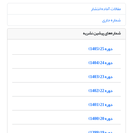
مقالات آماده انتشار
شماره جاری
شماره‌های پیشین نشریه
دوره 25 (1405)
دوره 24 (1404)
دوره 23 (1403)
دوره 22 (1402)
دوره 21 (1401)
دوره 20 (1400)
دوره 19 (1399)