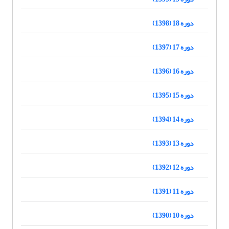
دوره 18 (1398)
دوره 17 (1397)
دوره 16 (1396)
دوره 15 (1395)
دوره 14 (1394)
دوره 13 (1393)
دوره 12 (1392)
دوره 11 (1391)
دوره 10 (1390)