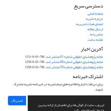
دسترسی سریع
صفحه اصلی
درباره نشریه
اعضای هیات تحریریه
ارسال مقاله
تماس با ما
نقشه سایت
آخرین اخبار
مجله پژوهشهای حقوقی شماره 61 منتشر شد.
786-01-0-1151
مجله پژوهشهای حقوقی شماره 60 منتشر شد.
786-01-0-1259
مجله پژوهشهای حقوقی شماره 59 منتشر شد.
786-01-0-1358
اشتراک خبرنامه
برای دریافت اخبار و اطلاعیه های مهم نشریه در خبرنامه نشریه مشترک
شوید.
اشتراک
این وب سایت از کوکی ها برای اطمینان از ارائه بهترین
خدمات استفاده می کند.