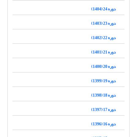
دوره 24 (1404)
دوره 23 (1403)
دوره 22 (1402)
دوره 21 (1401)
دوره 20 (1400)
دوره 19 (1399)
دوره 18 (1398)
دوره 17 (1397)
دوره 16 (1396)