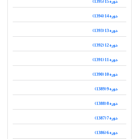
دوره 15 (1395)
دوره 14 (1394)
دوره 13 (1393)
دوره 12 (1392)
دوره 11 (1391)
دوره 10 (1390)
دوره 9 (1389)
دوره 8 (1388)
دوره 7 (1387)
دوره 6 (1386)