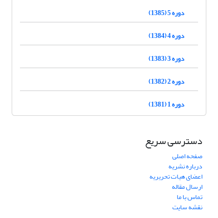
دوره 5 (1385)
دوره 4 (1384)
دوره 3 (1383)
دوره 2 (1382)
دوره 1 (1381)
دسترسی سریع
صفحه اصلی
درباره نشریه
اعضای هیات تحریریه
ارسال مقاله
تماس با ما
نقشه سایت