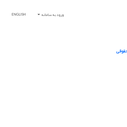
ورود به سامانه
ENGLISH
حقوقی