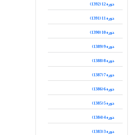
دوره 12 (1392)
دوره 11 (1391)
دوره 10 (1390)
دوره 9 (1389)
دوره 8 (1388)
دوره 7 (1387)
دوره 6 (1386)
دوره 5 (1385)
دوره 4 (1384)
دوره 3 (1383)