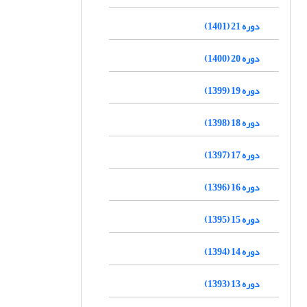
دوره 21 (1401)
دوره 20 (1400)
دوره 19 (1399)
دوره 18 (1398)
دوره 17 (1397)
دوره 16 (1396)
دوره 15 (1395)
دوره 14 (1394)
دوره 13 (1393)