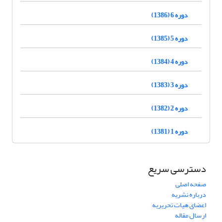
دوره 6 (1386)
دوره 5 (1385)
دوره 4 (1384)
دوره 3 (1383)
دوره 2 (1382)
دوره 1 (1381)
دسترسی سریع
صفحه اصلی
درباره نشریه
اعضای هیات تحریریه
ارسال مقاله