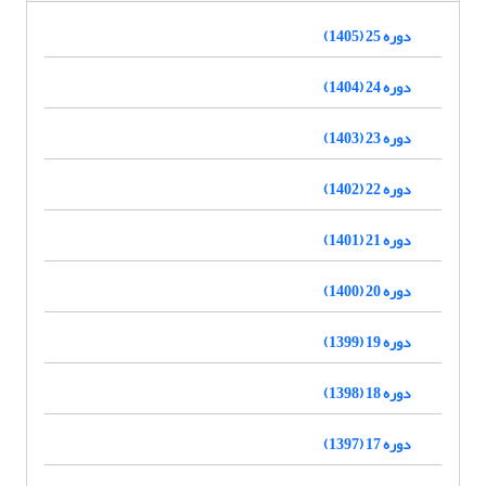
دوره 25 (1405)
دوره 24 (1404)
دوره 23 (1403)
دوره 22 (1402)
دوره 21 (1401)
دوره 20 (1400)
دوره 19 (1399)
دوره 18 (1398)
دوره 17 (1397)