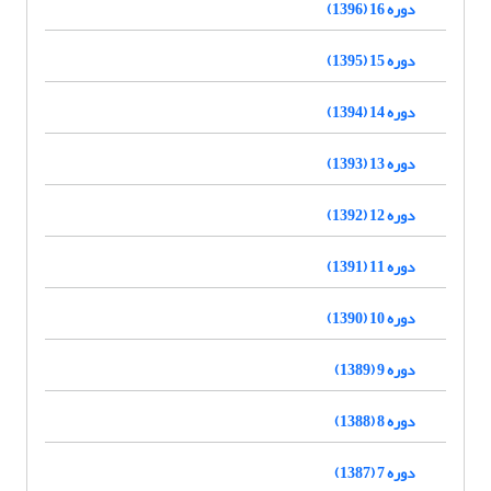
دوره 16 (1396)
دوره 15 (1395)
دوره 14 (1394)
دوره 13 (1393)
دوره 12 (1392)
دوره 11 (1391)
دوره 10 (1390)
دوره 9 (1389)
دوره 8 (1388)
دوره 7 (1387)