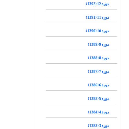
دوره 12 (1392)
دوره 11 (1391)
دوره 10 (1390)
دوره 9 (1389)
دوره 8 (1388)
دوره 7 (1387)
دوره 6 (1386)
دوره 5 (1385)
دوره 4 (1384)
دوره 3 (1383)