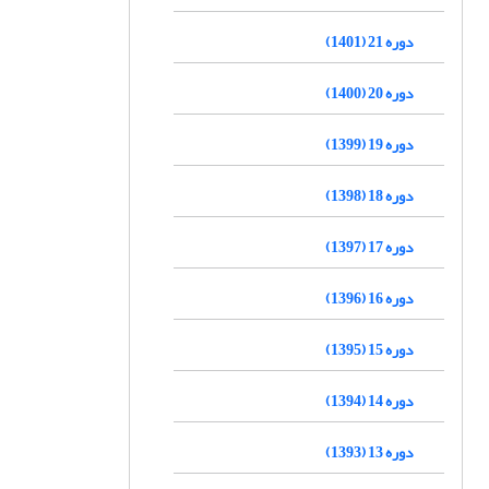
دوره 21 (1401)
دوره 20 (1400)
دوره 19 (1399)
دوره 18 (1398)
دوره 17 (1397)
دوره 16 (1396)
دوره 15 (1395)
دوره 14 (1394)
دوره 13 (1393)