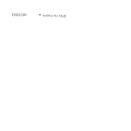
ورود به سامانه
ENGLISH