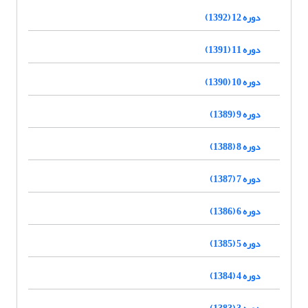
دوره 12 (1392)
دوره 11 (1391)
دوره 10 (1390)
دوره 9 (1389)
دوره 8 (1388)
دوره 7 (1387)
دوره 6 (1386)
دوره 5 (1385)
دوره 4 (1384)
دوره 3 (1383)