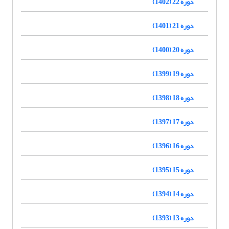
دوره 22 (1402)
دوره 21 (1401)
دوره 20 (1400)
دوره 19 (1399)
دوره 18 (1398)
دوره 17 (1397)
دوره 16 (1396)
دوره 15 (1395)
دوره 14 (1394)
دوره 13 (1393)