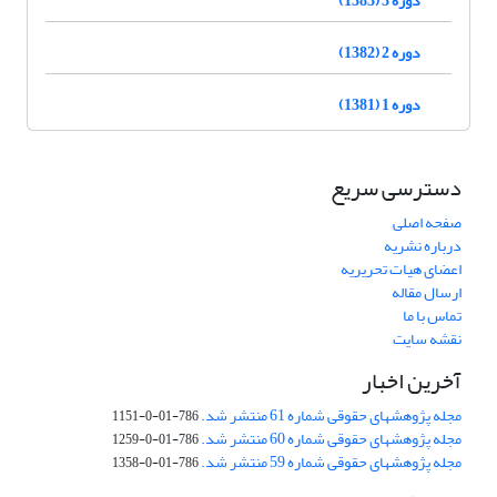
دوره 2 (1382)
دوره 1 (1381)
دسترسی سریع
صفحه اصلی
درباره نشریه
اعضای هیات تحریریه
ارسال مقاله
تماس با ما
نقشه سایت
آخرین اخبار
مجله پژوهشهای حقوقی شماره 61 منتشر شد.
786-01-0-1151
مجله پژوهشهای حقوقی شماره 60 منتشر شد.
786-01-0-1259
مجله پژوهشهای حقوقی شماره 59 منتشر شد.
786-01-0-1358