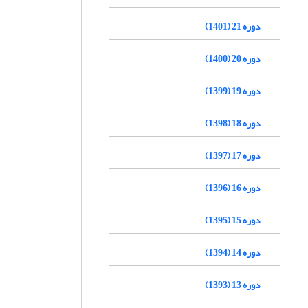
دوره 21 (1401)
دوره 20 (1400)
دوره 19 (1399)
دوره 18 (1398)
دوره 17 (1397)
دوره 16 (1396)
دوره 15 (1395)
دوره 14 (1394)
دوره 13 (1393)