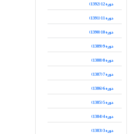
دوره 12 (1392)
دوره 11 (1391)
دوره 10 (1390)
دوره 9 (1389)
دوره 8 (1388)
دوره 7 (1387)
دوره 6 (1386)
دوره 5 (1385)
دوره 4 (1384)
دوره 3 (1383)