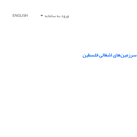
ورود به سامانه
ENGLISH
ر سرزمین‌های اشغالی فلسطین