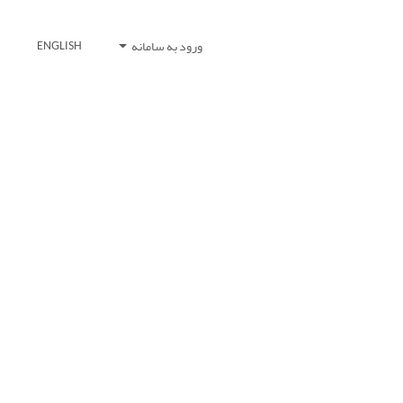
ورود به سامانه
ENGLISH