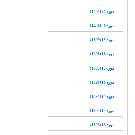
دوره 21 (1401)
دوره 20 (1400)
دوره 19 (1399)
دوره 18 (1398)
دوره 17 (1397)
دوره 16 (1396)
دوره 15 (1395)
دوره 14 (1394)
دوره 13 (1393)