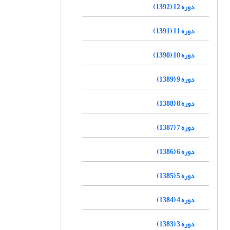
دوره 12 (1392)
دوره 11 (1391)
دوره 10 (1390)
دوره 9 (1389)
دوره 8 (1388)
دوره 7 (1387)
دوره 6 (1386)
دوره 5 (1385)
دوره 4 (1384)
دوره 3 (1383)