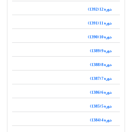
دوره 12 (1392)
دوره 11 (1391)
دوره 10 (1390)
دوره 9 (1389)
دوره 8 (1388)
دوره 7 (1387)
دوره 6 (1386)
دوره 5 (1385)
دوره 4 (1384)