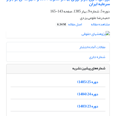
سرمایه‌ ایران
دوره 5، شماره 9، بهار 1385، صفحه
143-165
حمیدرضا علومی‌ یزدی‌
مشاهده مقاله
اصل مقاله
6.34 M
مقالات آماده انتشار
شماره جاری
شماره‌های پیشین نشریه
دوره 25 (1405)
دوره 24 (1404)
دوره 23 (1403)