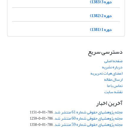
دوره 3 (1383)
دوره 2 (1382)
دوره 1 (1381)
دسترسی سریع
صفحه اصلی
درباره نشریه
اعضای هیات تحریریه
ارسال مقاله
تماس با ما
نقشه سایت
آخرین اخبار
مجله پژوهشهای حقوقی شماره 61 منتشر شد.
786-01-0-1151
مجله پژوهشهای حقوقی شماره 60 منتشر شد.
786-01-0-1259
مجله پژوهشهای حقوقی شماره 59 منتشر شد.
786-01-0-1358