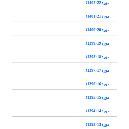
دوره 22 (1402)
دوره 21 (1401)
دوره 20 (1400)
دوره 19 (1399)
دوره 18 (1398)
دوره 17 (1397)
دوره 16 (1396)
دوره 15 (1395)
دوره 14 (1394)
دوره 13 (1393)