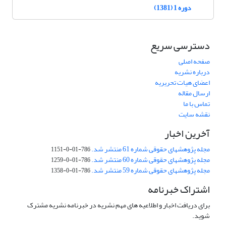
دوره 1 (1381)
دسترسی سریع
صفحه اصلی
درباره نشریه
اعضای هیات تحریریه
ارسال مقاله
تماس با ما
نقشه سایت
آخرین اخبار
مجله پژوهشهای حقوقی شماره 61 منتشر شد.
786-01-0-1151
مجله پژوهشهای حقوقی شماره 60 منتشر شد.
786-01-0-1259
مجله پژوهشهای حقوقی شماره 59 منتشر شد.
786-01-0-1358
اشتراک خبرنامه
برای دریافت اخبار و اطلاعیه های مهم نشریه در خبرنامه نشریه مشترک
شوید.