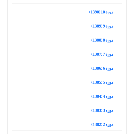
دوره 10 (1390)
دوره 9 (1389)
دوره 8 (1388)
دوره 7 (1387)
دوره 6 (1386)
دوره 5 (1385)
دوره 4 (1384)
دوره 3 (1383)
دوره 2 (1382)