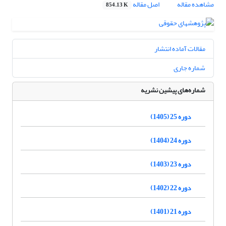
مشاهده مقاله
اصل مقاله
854.13 K
مقالات آماده انتشار
شماره جاری
شماره‌های پیشین نشریه
دوره 25 (1405)
دوره 24 (1404)
دوره 23 (1403)
دوره 22 (1402)
دوره 21 (1401)