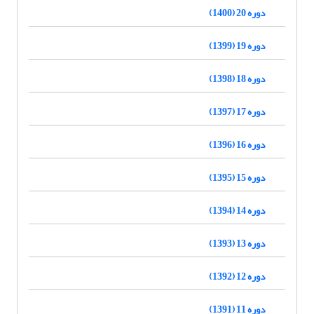
دوره 20 (1400)
دوره 19 (1399)
دوره 18 (1398)
دوره 17 (1397)
دوره 16 (1396)
دوره 15 (1395)
دوره 14 (1394)
دوره 13 (1393)
دوره 12 (1392)
دوره 11 (1391)