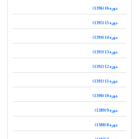
دوره 16 (1396)
دوره 15 (1395)
دوره 14 (1394)
دوره 13 (1393)
دوره 12 (1392)
دوره 11 (1391)
دوره 10 (1390)
دوره 9 (1389)
دوره 8 (1388)