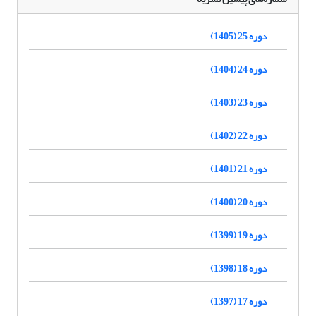
دوره 25 (1405)
دوره 24 (1404)
دوره 23 (1403)
دوره 22 (1402)
دوره 21 (1401)
دوره 20 (1400)
دوره 19 (1399)
دوره 18 (1398)
دوره 17 (1397)