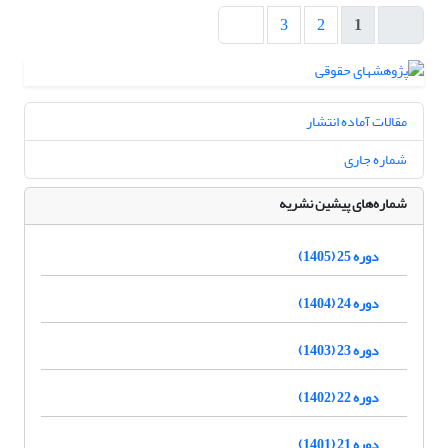
3
2
1
مقالات آماده انتشار
شماره جاری
شماره‌های پیشین نشریه
دوره 25 (1405)
دوره 24 (1404)
دوره 23 (1403)
دوره 22 (1402)
دوره 21 (1401)