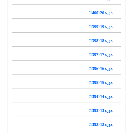
دوره 20 (1400)
دوره 19 (1399)
دوره 18 (1398)
دوره 17 (1397)
دوره 16 (1396)
دوره 15 (1395)
دوره 14 (1394)
دوره 13 (1393)
دوره 12 (1392)