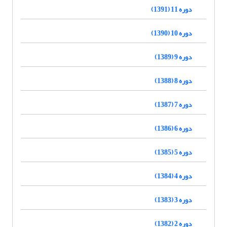
دوره 11 (1391)
دوره 10 (1390)
دوره 9 (1389)
دوره 8 (1388)
دوره 7 (1387)
دوره 6 (1386)
دوره 5 (1385)
دوره 4 (1384)
دوره 3 (1383)
دوره 2 (1382)