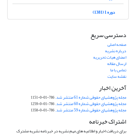
دوره 1 (1381)
دسترسی سریع
صفحه اصلی
درباره نشریه
اعضای هیات تحریریه
ارسال مقاله
تماس با ما
نقشه سایت
آخرین اخبار
مجله پژوهشهای حقوقی شماره 61 منتشر شد.
786-01-0-1151
مجله پژوهشهای حقوقی شماره 60 منتشر شد.
786-01-0-1259
مجله پژوهشهای حقوقی شماره 59 منتشر شد.
786-01-0-1358
اشتراک خبرنامه
برای دریافت اخبار و اطلاعیه های مهم نشریه در خبرنامه نشریه مشترک