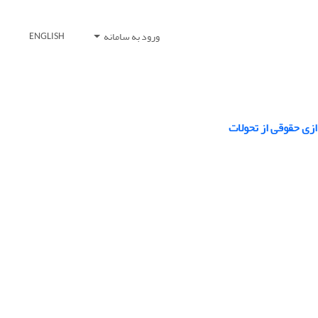
ورود به سامانه
ENGLISH
ازی حقوقی از تحولات