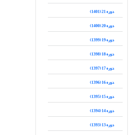
دوره 21 (1401)
دوره 20 (1400)
دوره 19 (1399)
دوره 18 (1398)
دوره 17 (1397)
دوره 16 (1396)
دوره 15 (1395)
دوره 14 (1394)
دوره 13 (1393)