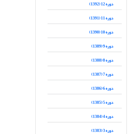
دوره 12 (1392)
دوره 11 (1391)
دوره 10 (1390)
دوره 9 (1389)
دوره 8 (1388)
دوره 7 (1387)
دوره 6 (1386)
دوره 5 (1385)
دوره 4 (1384)
دوره 3 (1383)