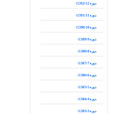
دوره 12 (1392)
دوره 11 (1391)
دوره 10 (1390)
دوره 9 (1389)
دوره 8 (1388)
دوره 7 (1387)
دوره 6 (1386)
دوره 5 (1385)
دوره 4 (1384)
دوره 3 (1383)