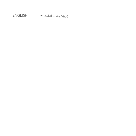
ورود به سامانه
ENGLISH