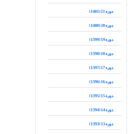
دوره 21 (1401)
دوره 20 (1400)
دوره 19 (1399)
دوره 18 (1398)
دوره 17 (1397)
دوره 16 (1396)
دوره 15 (1395)
دوره 14 (1394)
دوره 13 (1393)