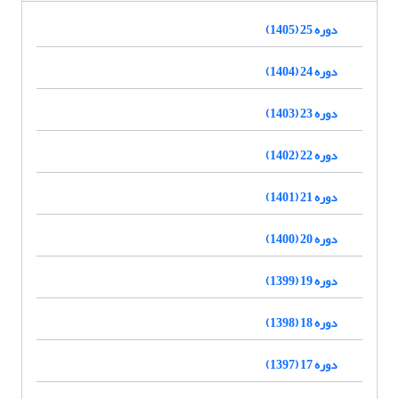
دوره 25 (1405)
دوره 24 (1404)
دوره 23 (1403)
دوره 22 (1402)
دوره 21 (1401)
دوره 20 (1400)
دوره 19 (1399)
دوره 18 (1398)
دوره 17 (1397)