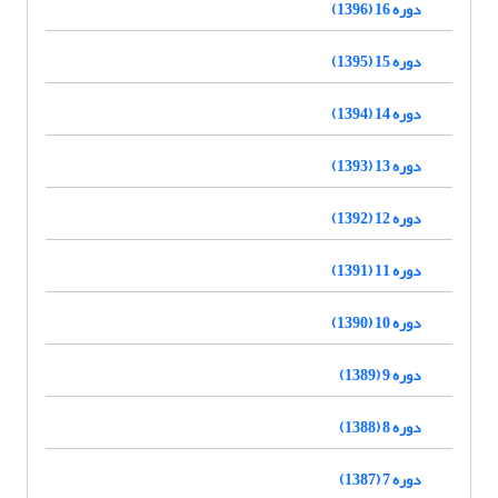
دوره 16 (1396)
دوره 15 (1395)
دوره 14 (1394)
دوره 13 (1393)
دوره 12 (1392)
دوره 11 (1391)
دوره 10 (1390)
دوره 9 (1389)
دوره 8 (1388)
دوره 7 (1387)