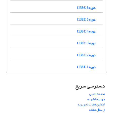
دوره 6 (1386)
دوره 5 (1385)
دوره 4 (1384)
دوره 3 (1383)
دوره 2 (1382)
دوره 1 (1381)
دسترسی سریع
صفحه اصلی
درباره نشریه
اعضای هیات تحریریه
ارسال مقاله