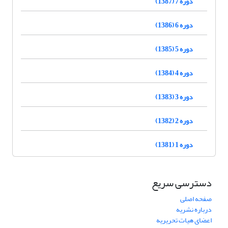
دوره 7 (1387)
دوره 6 (1386)
دوره 5 (1385)
دوره 4 (1384)
دوره 3 (1383)
دوره 2 (1382)
دوره 1 (1381)
دسترسی سریع
صفحه اصلی
درباره نشریه
اعضای هیات تحریریه