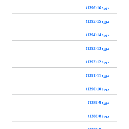
دوره 16 (1396)
دوره 15 (1395)
دوره 14 (1394)
دوره 13 (1393)
دوره 12 (1392)
دوره 11 (1391)
دوره 10 (1390)
دوره 9 (1389)
دوره 8 (1388)