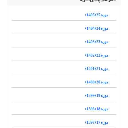
دوره 25 (1405)
دوره 24 (1404)
دوره 23 (1403)
دوره 22 (1402)
دوره 21 (1401)
دوره 20 (1400)
دوره 19 (1399)
دوره 18 (1398)
دوره 17 (1397)