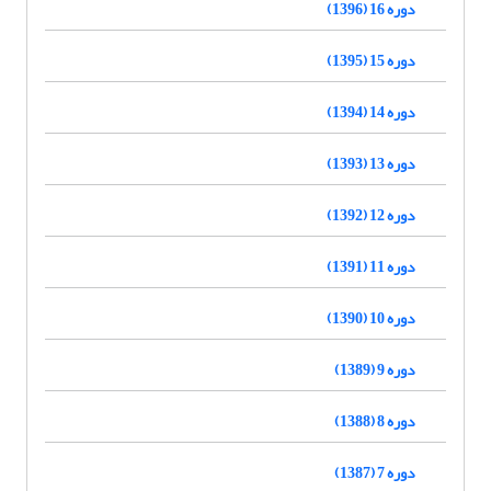
دوره 16 (1396)
دوره 15 (1395)
دوره 14 (1394)
دوره 13 (1393)
دوره 12 (1392)
دوره 11 (1391)
دوره 10 (1390)
دوره 9 (1389)
دوره 8 (1388)
دوره 7 (1387)