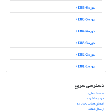
دوره 6 (1386)
دوره 5 (1385)
دوره 4 (1384)
دوره 3 (1383)
دوره 2 (1382)
دوره 1 (1381)
دسترسی سریع
صفحه اصلی
درباره نشریه
اعضای هیات تحریریه
ارسال مقاله