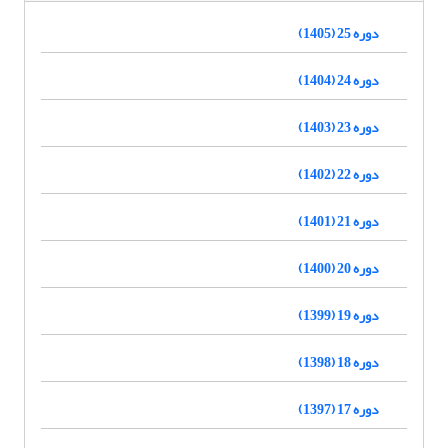
دوره 25 (1405)
دوره 24 (1404)
دوره 23 (1403)
دوره 22 (1402)
دوره 21 (1401)
دوره 20 (1400)
دوره 19 (1399)
دوره 18 (1398)
دوره 17 (1397)