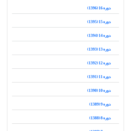
دوره 16 (1396)
دوره 15 (1395)
دوره 14 (1394)
دوره 13 (1393)
دوره 12 (1392)
دوره 11 (1391)
دوره 10 (1390)
دوره 9 (1389)
دوره 8 (1388)