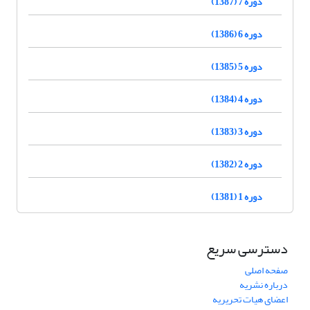
دوره 7 (1387)
دوره 6 (1386)
دوره 5 (1385)
دوره 4 (1384)
دوره 3 (1383)
دوره 2 (1382)
دوره 1 (1381)
دسترسی سریع
صفحه اصلی
درباره نشریه
اعضای هیات تحریریه