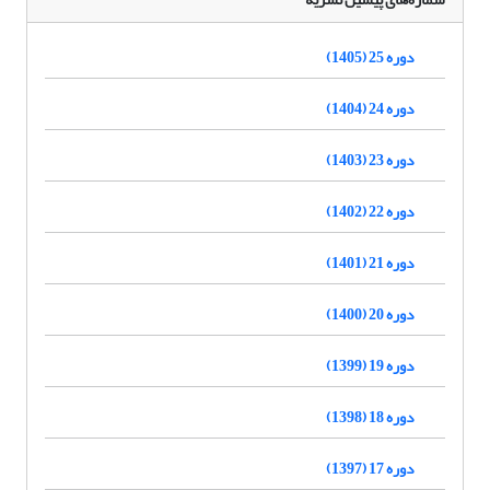
دوره 25 (1405)
دوره 24 (1404)
دوره 23 (1403)
دوره 22 (1402)
دوره 21 (1401)
دوره 20 (1400)
دوره 19 (1399)
دوره 18 (1398)
دوره 17 (1397)