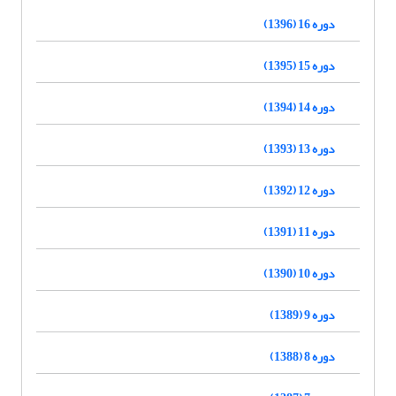
دوره 16 (1396)
دوره 15 (1395)
دوره 14 (1394)
دوره 13 (1393)
دوره 12 (1392)
دوره 11 (1391)
دوره 10 (1390)
دوره 9 (1389)
دوره 8 (1388)