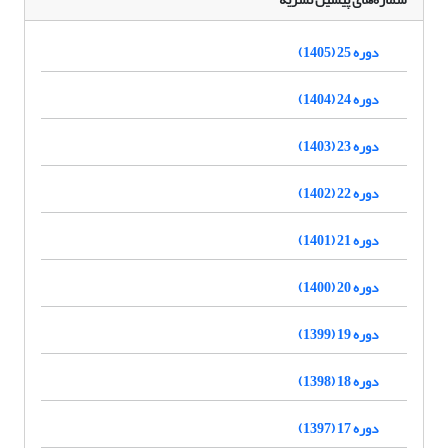
دوره 25 (1405)
دوره 24 (1404)
دوره 23 (1403)
دوره 22 (1402)
دوره 21 (1401)
دوره 20 (1400)
دوره 19 (1399)
دوره 18 (1398)
دوره 17 (1397)