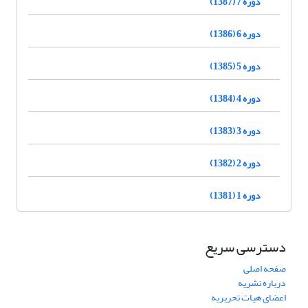
دوره 7 (1387)
دوره 6 (1386)
دوره 5 (1385)
دوره 4 (1384)
دوره 3 (1383)
دوره 2 (1382)
دوره 1 (1381)
دسترسی سریع
صفحه اصلی
درباره نشریه
اعضای هیات تحریریه