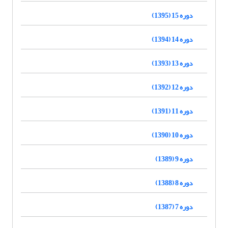
دوره 15 (1395)
دوره 14 (1394)
دوره 13 (1393)
دوره 12 (1392)
دوره 11 (1391)
دوره 10 (1390)
دوره 9 (1389)
دوره 8 (1388)
دوره 7 (1387)