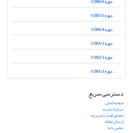
دوره 6 (1386)
دوره 5 (1385)
دوره 4 (1384)
دوره 3 (1383)
دوره 2 (1382)
دوره 1 (1381)
دسترسی سریع
صفحه اصلی
درباره نشریه
اعضای هیات تحریریه
ارسال مقاله
تماس با ما