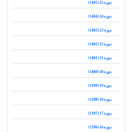
دوره 25 (1405)
دوره 24 (1404)
دوره 23 (1403)
دوره 22 (1402)
دوره 21 (1401)
دوره 20 (1400)
دوره 19 (1399)
دوره 18 (1398)
دوره 17 (1397)
دوره 16 (1396)