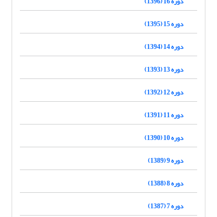
دوره 16 (1396)
دوره 15 (1395)
دوره 14 (1394)
دوره 13 (1393)
دوره 12 (1392)
دوره 11 (1391)
دوره 10 (1390)
دوره 9 (1389)
دوره 8 (1388)
دوره 7 (1387)