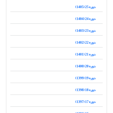
دوره 25 (1405)
دوره 24 (1404)
دوره 23 (1403)
دوره 22 (1402)
دوره 21 (1401)
دوره 20 (1400)
دوره 19 (1399)
دوره 18 (1398)
دوره 17 (1397)