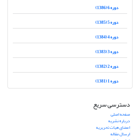
دوره 6 (1386)
دوره 5 (1385)
دوره 4 (1384)
دوره 3 (1383)
دوره 2 (1382)
دوره 1 (1381)
دسترسی سریع
صفحه اصلی
درباره نشریه
اعضای هیات تحریریه
ارسال مقاله