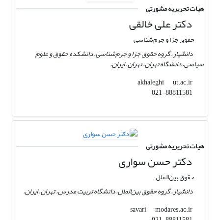
هیات تحریریه مشورتی
دکتر علی خالقی
حقوق جزا و جرم‌شناسی
دانشیار، گروه حقوق جزا و جرم‌شناسی، دانشکده حقوق و علوم
سیاسی، دانشگاه تهران، تهران، ایران.
ut.ac.ir
akhaleghi
021-88811581
هیات تحریریه مشورتی
دکتر حسن سواری
حقوق بین‌الملل
دانشیار، گروه حقوق بین‌الملل، دانشگاه تربیت مدرس، تهران، ایران.
modares.ac.ir
savari
021-88811581