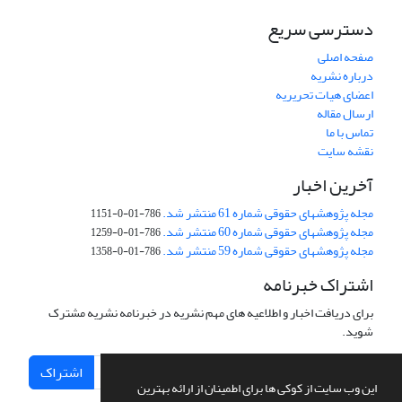
دسترسی سریع
صفحه اصلی
درباره نشریه
اعضای هیات تحریریه
ارسال مقاله
تماس با ما
نقشه سایت
آخرین اخبار
مجله پژوهشهای حقوقی شماره 61 منتشر شد.
786-01-0-1151
مجله پژوهشهای حقوقی شماره 60 منتشر شد.
786-01-0-1259
مجله پژوهشهای حقوقی شماره 59 منتشر شد.
786-01-0-1358
اشتراک خبرنامه
برای دریافت اخبار و اطلاعیه های مهم نشریه در خبرنامه نشریه مشترک
شوید.
اشتراک
این وب سایت از کوکی ها برای اطمینان از ارائه بهترین