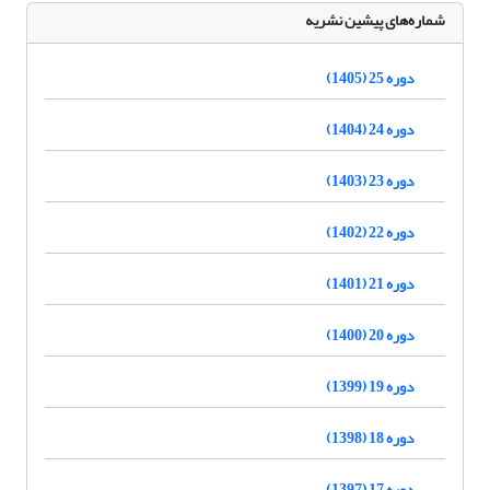
شماره‌های پیشین نشریه
دوره 25 (1405)
دوره 24 (1404)
دوره 23 (1403)
دوره 22 (1402)
دوره 21 (1401)
دوره 20 (1400)
دوره 19 (1399)
دوره 18 (1398)
دوره 17 (1397)