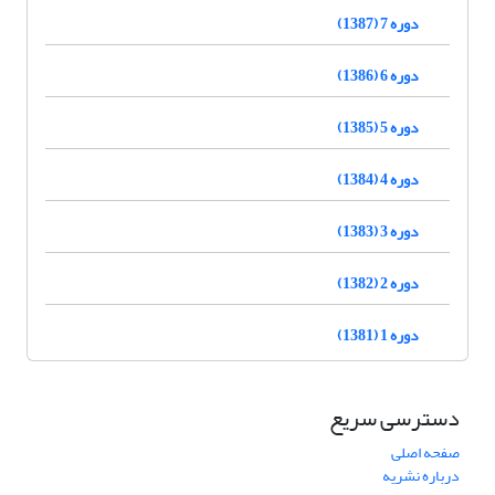
دوره 7 (1387)
دوره 6 (1386)
دوره 5 (1385)
دوره 4 (1384)
دوره 3 (1383)
دوره 2 (1382)
دوره 1 (1381)
دسترسی سریع
صفحه اصلی
درباره نشریه