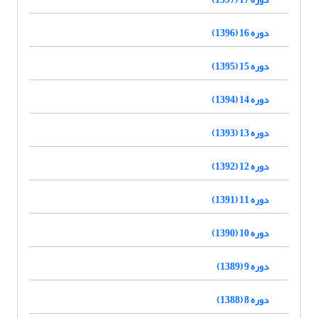
دوره 16 (1396)
دوره 15 (1395)
دوره 14 (1394)
دوره 13 (1393)
دوره 12 (1392)
دوره 11 (1391)
دوره 10 (1390)
دوره 9 (1389)
دوره 8 (1388)