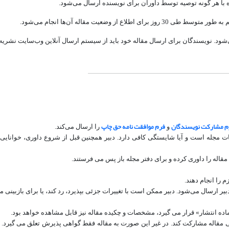
با هر گونه توصیه توسط داوران برای نویسنده ارسال ‌می‌شود.
ضعیت مقاله آن‌ها انجام ‌می‌شود.
‌شود. نویسندگان برای ارسال مقاله خود باید از سیستم ارسال آنلاین وب‌سایت نشریه 
م مشارکت نویسندگان
فرم موافقت نامه حق چاپ
و
را ارسال می‌کند.
 مجله است و آیا شایستگی کافی دارد. دبیر همچنین قبل از شروع داوری، خوانایی و
 مقاله را داوری کرده و برای دفتر مجله باز پس می فرستند.
 را انجام دهند.
ارسال ‌می‌شود. دبیر ممکن است با تغییرات جزئی بپذیرد، رد کند، یا برای بازبینی 
ماده انتشار» قرار می گیرد، مشخصات و چکیده مقاله نیز قابل مشاهده خواهد بود.
ی مقاله مشارکت کند. در غیر این صورت به مقاله فقط گواهی پذیرش تعلق می گیرد. 