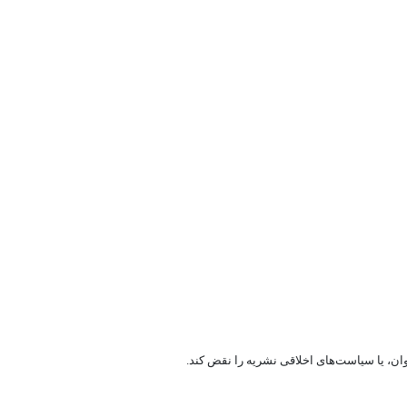
ان، یا سیاست‌های اخلاقی نشریه را نقض کند.