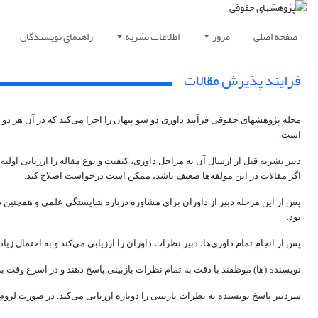
صفحه اصلی
مرور
اطلاعات نشریه
راهنمای نویسندگان
فرایند پذیرش مقالات
است.
دبیر نشریه قبل از ارسال آن به مراحل داوری، کیفیت و نوع مقاله را ارزیابی اولی
اگر مقالات در این مولفه‌ها ضعیف باشد، ممکن است درخواست اصلاح کند.
پس از این مرحله دبیر از داوران برای مشاوره درباره شایستگی علمی و همچنین در
بود.
پس از انجام تمام داوری‌ها، دبیر نظرات داوران را ارزیابی می‌کند و به احتمال ز
نویسنده (ها) موظفند با دقت به تمام نظرات بازبینی پاسخ دهند و در اسرع وقت به 
سردبیر پاسخ نویسنده به نظرات بازبینی را دوباره ارزیابی می‌کند. در صورت لزوم