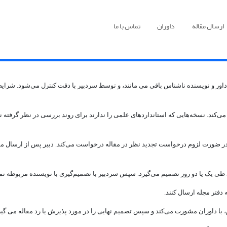
ارسال مقاله
داوران
تماس با ما
ه می‌کند. نسخه‌هایی که استانداردهای علمی را ندارند برای روند بررسی در نظر گرفته
 ضورت لزوم درخواست تجدید نظر در مقاله درخواست می‌کند. دبیر پس از ارسال مقاله 
یاد طی یک یا دو روز تصمیم می‌گیرد. سپس سردبیر با تصمیم‌گیری با نویسنده مربوطه ت
دفتر مجله ارسال کنند.
، با داوران مشورت می‌کند و سپس تصمیم نهایی را در مورد پذیرش یا رد مقاله می گیر