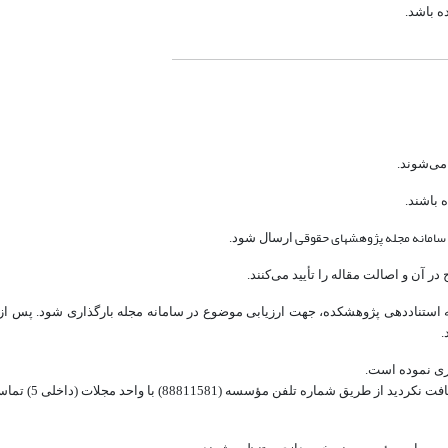
ه باشد.
 می‌شوند.
 باشند.
سامانه مجله پژوهشهای حقوقی
ارسال شود.
ر آن و اصالت مقاله را تأیید می‌کنند.
نامه استناددهی پژوهشکده، جهت ارزیابی موضوع در سامانه مجله بارگذاری شود. پس ا
.
اری نموده است.