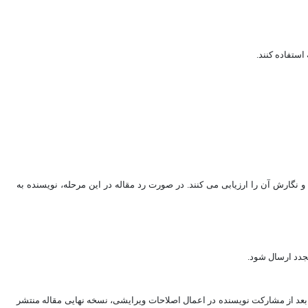
استفاده کنند.
 نگارش آن را ارزیابی می کنند. در صورت رد مقاله در این مرحله، نویسنده به
مجدد ارسال شود.
بعد از مشارکت نویسنده در اعمال اصلاحات ویرایشی، نسخه نهایی مقاله منتشر