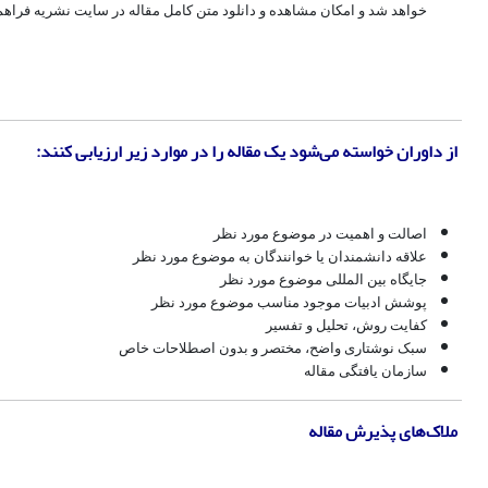
خواهد شد و امکان مشاهده و دانلود متن کامل مقاله در سایت نشریه فراه
از داوران خواسته ‌می‌شود یک مقاله را در موارد زیر ارزیابی کنند:
اصالت و اهمیت در موضوع مورد نظر
علاقه دانشمندان یا خوانندگان به موضوع مورد نظر
جایگاه بین المللی موضوع مورد نظر
پوشش ادبیات موجود مناسب موضوع مورد نظر
کفایت روش، تحلیل و تفسیر
سبک نوشتاری واضح، مختصر و بدون اصطلاحات خاص
سازمان یافتگی مقاله
ملاک‌های پذیرش مقاله