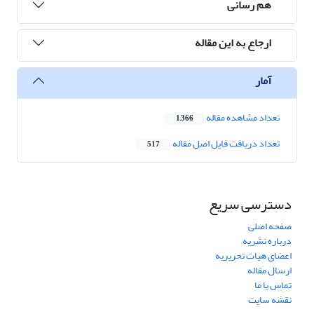
هم رسانی
ارجاع به این مقاله
آمار
تعداد مشاهده مقاله
1,366
تعداد دریافت فایل اصل مقاله
517
دسترسی سریع
صفحه اصلی
درباره نشریه
اعضای هیات تحریریه
ارسال مقاله
تماس با ما
نقشه سایت