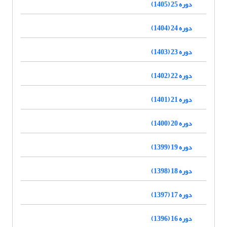
دوره 25 (1405)
دوره 24 (1404)
دوره 23 (1403)
دوره 22 (1402)
دوره 21 (1401)
دوره 20 (1400)
دوره 19 (1399)
دوره 18 (1398)
دوره 17 (1397)
دوره 16 (1396)