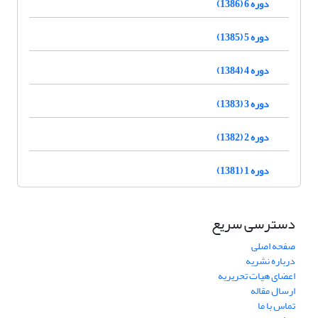
دوره 6 (1386)
دوره 5 (1385)
دوره 4 (1384)
دوره 3 (1383)
دوره 2 (1382)
دوره 1 (1381)
دسترسی سریع
صفحه اصلی
درباره نشریه
اعضای هیات تحریریه
ارسال مقاله
تماس با ما