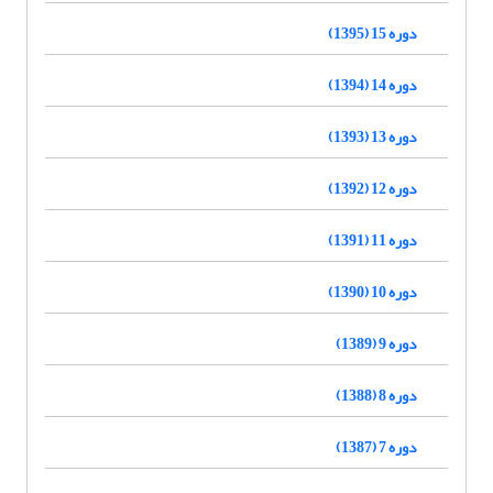
دوره 15 (1395)
دوره 14 (1394)
دوره 13 (1393)
دوره 12 (1392)
دوره 11 (1391)
دوره 10 (1390)
دوره 9 (1389)
دوره 8 (1388)
دوره 7 (1387)