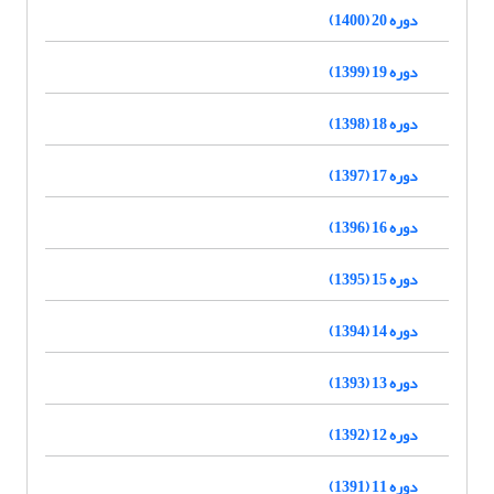
دوره 20 (1400)
دوره 19 (1399)
دوره 18 (1398)
دوره 17 (1397)
دوره 16 (1396)
دوره 15 (1395)
دوره 14 (1394)
دوره 13 (1393)
دوره 12 (1392)
دوره 11 (1391)