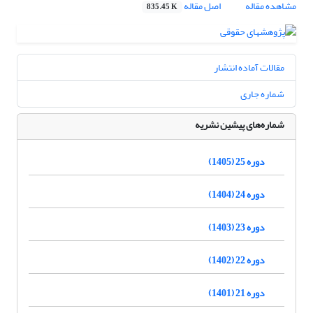
مشاهده مقاله
اصل مقاله
835.45 K
مقالات آماده انتشار
شماره جاری
شماره‌های پیشین نشریه
دوره 25 (1405)
دوره 24 (1404)
دوره 23 (1403)
دوره 22 (1402)
دوره 21 (1401)