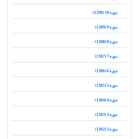
دوره 10 (1390)
دوره 9 (1389)
دوره 8 (1388)
دوره 7 (1387)
دوره 6 (1386)
دوره 5 (1385)
دوره 4 (1384)
دوره 3 (1383)
دوره 2 (1382)