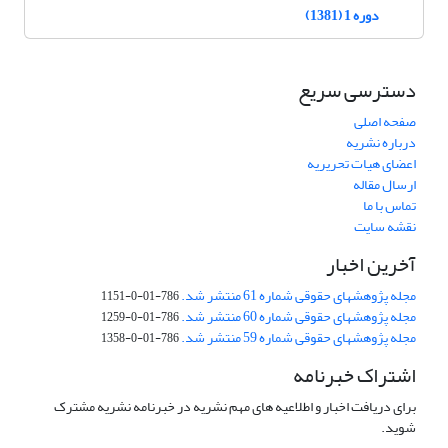
دوره 1 (1381)
دسترسی سریع
صفحه اصلی
درباره نشریه
اعضای هیات تحریریه
ارسال مقاله
تماس با ما
نقشه سایت
آخرین اخبار
مجله پژوهشهای حقوقی شماره 61 منتشر شد.
786-01-0-1151
مجله پژوهشهای حقوقی شماره 60 منتشر شد.
786-01-0-1259
مجله پژوهشهای حقوقی شماره 59 منتشر شد.
786-01-0-1358
اشتراک خبرنامه
برای دریافت اخبار و اطلاعیه های مهم نشریه در خبرنامه نشریه مشترک
شوید.