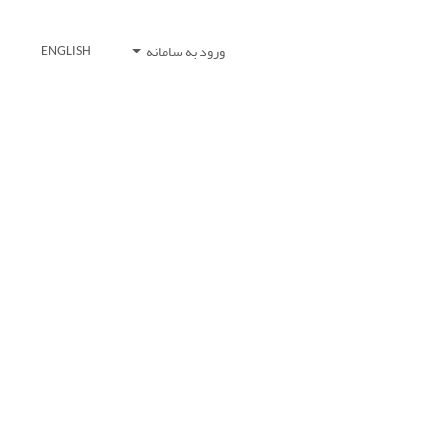
ورود به سامانه
ENGLISH