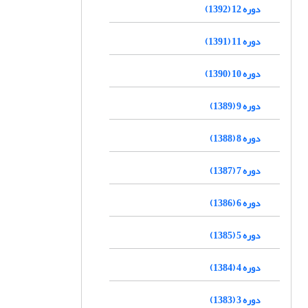
دوره 12 (1392)
دوره 11 (1391)
دوره 10 (1390)
دوره 9 (1389)
دوره 8 (1388)
دوره 7 (1387)
دوره 6 (1386)
دوره 5 (1385)
دوره 4 (1384)
دوره 3 (1383)