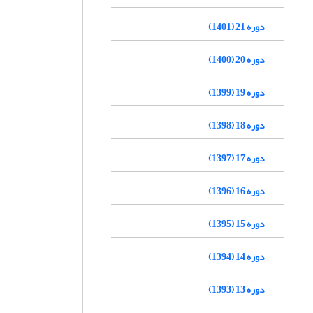
دوره 21 (1401)
دوره 20 (1400)
دوره 19 (1399)
دوره 18 (1398)
دوره 17 (1397)
دوره 16 (1396)
دوره 15 (1395)
دوره 14 (1394)
دوره 13 (1393)