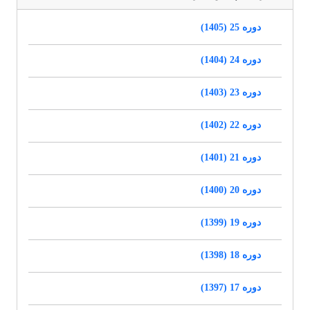
دوره 25 (1405)
دوره 24 (1404)
دوره 23 (1403)
دوره 22 (1402)
دوره 21 (1401)
دوره 20 (1400)
دوره 19 (1399)
دوره 18 (1398)
دوره 17 (1397)