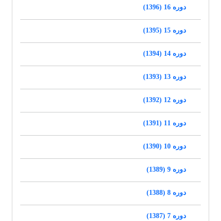
دوره 16 (1396)
دوره 15 (1395)
دوره 14 (1394)
دوره 13 (1393)
دوره 12 (1392)
دوره 11 (1391)
دوره 10 (1390)
دوره 9 (1389)
دوره 8 (1388)
دوره 7 (1387)