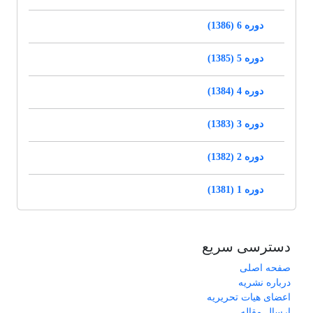
دوره 6 (1386)
دوره 5 (1385)
دوره 4 (1384)
دوره 3 (1383)
دوره 2 (1382)
دوره 1 (1381)
دسترسی سریع
صفحه اصلی
درباره نشریه
اعضای هیات تحریریه
ارسال مقاله