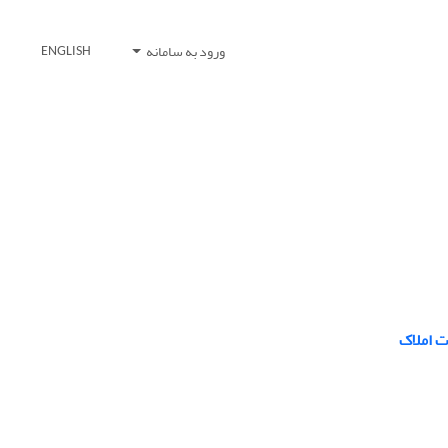
ورود به سامانه
ENGLISH