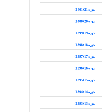
دوره 21 (1401)
دوره 20 (1400)
دوره 19 (1399)
دوره 18 (1398)
دوره 17 (1397)
دوره 16 (1396)
دوره 15 (1395)
دوره 14 (1394)
دوره 13 (1393)