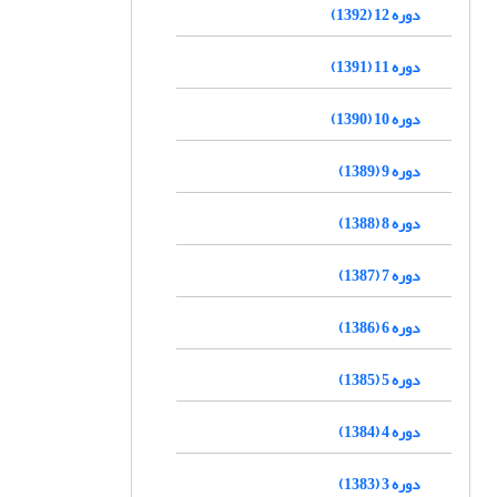
دوره 12 (1392)
دوره 11 (1391)
دوره 10 (1390)
دوره 9 (1389)
دوره 8 (1388)
دوره 7 (1387)
دوره 6 (1386)
دوره 5 (1385)
دوره 4 (1384)
دوره 3 (1383)