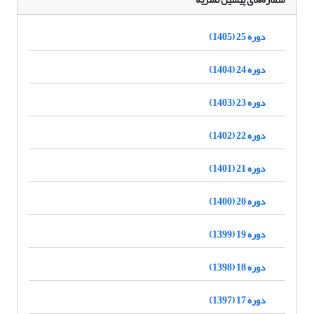
دوره 25 (1405)
دوره 24 (1404)
دوره 23 (1403)
دوره 22 (1402)
دوره 21 (1401)
دوره 20 (1400)
دوره 19 (1399)
دوره 18 (1398)
دوره 17 (1397)