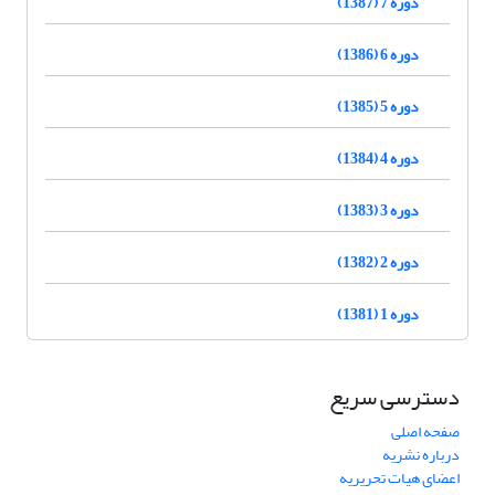
دوره 7 (1387)
دوره 6 (1386)
دوره 5 (1385)
دوره 4 (1384)
دوره 3 (1383)
دوره 2 (1382)
دوره 1 (1381)
دسترسی سریع
صفحه اصلی
درباره نشریه
اعضای هیات تحریریه