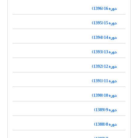
دوره 16 (1396)
دوره 15 (1395)
دوره 14 (1394)
دوره 13 (1393)
دوره 12 (1392)
دوره 11 (1391)
دوره 10 (1390)
دوره 9 (1389)
دوره 8 (1388)