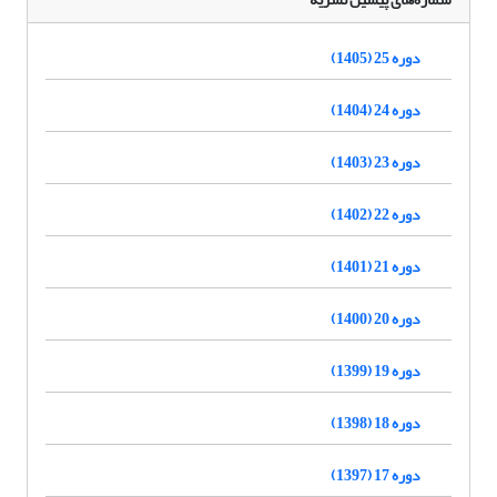
دوره 25 (1405)
دوره 24 (1404)
دوره 23 (1403)
دوره 22 (1402)
دوره 21 (1401)
دوره 20 (1400)
دوره 19 (1399)
دوره 18 (1398)
دوره 17 (1397)