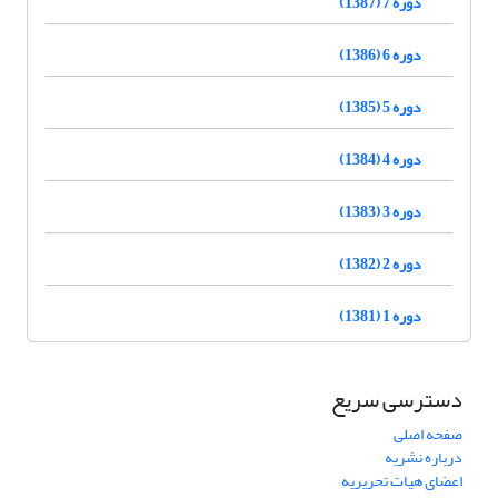
دوره 7 (1387)
دوره 6 (1386)
دوره 5 (1385)
دوره 4 (1384)
دوره 3 (1383)
دوره 2 (1382)
دوره 1 (1381)
دسترسی سریع
صفحه اصلی
درباره نشریه
اعضای هیات تحریریه