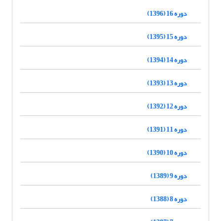
دوره 16 (1396)
دوره 15 (1395)
دوره 14 (1394)
دوره 13 (1393)
دوره 12 (1392)
دوره 11 (1391)
دوره 10 (1390)
دوره 9 (1389)
دوره 8 (1388)