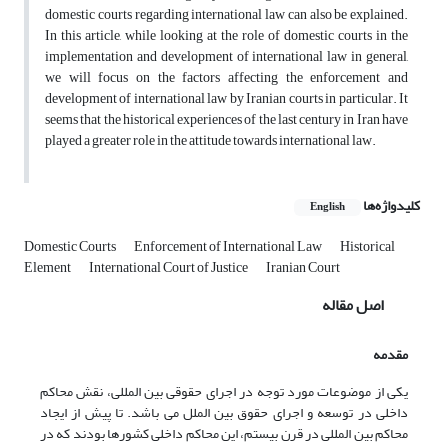
domestic courts regarding international law can also be explained.
In this article, while looking at the role of domestic courts in the
implementation and development of international law in general,
we will focus on the factors affecting the enforcement and
development of international law by Iranian courts in particular. It
seems that the historical experiences of the last century in Iran have
played a greater role in the attitude towards international law.
کلیدواژه‌ها
English
Domestic Courts
Enforcement of International Law
Historical
Element
International Court of Justice
Iranian Court
اصل مقاله
مقدمه
یکی از موضوعات مورد توجه در اجرای حقوقی بین المللی، نقش محاکم
داخلی در توسعه و اجرای حقوق بین الملل می باشد. تا پیش از ایجاد
محاکم بین المللی در قرن بیستم، این محاکم داخلی کشورها بودند که در